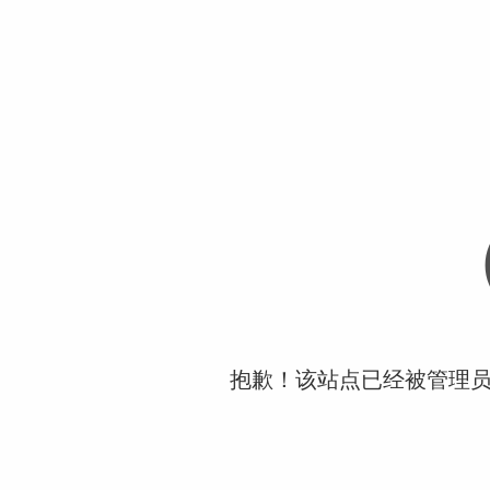
抱歉！该站点已经被管理