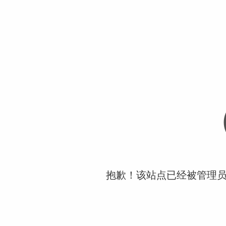
抱歉！该站点已经被管理