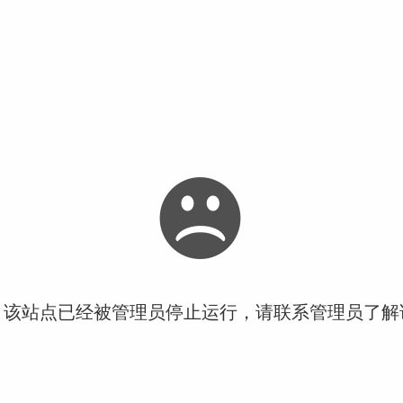
！该站点已经被管理员停止运行，请联系管理员了解