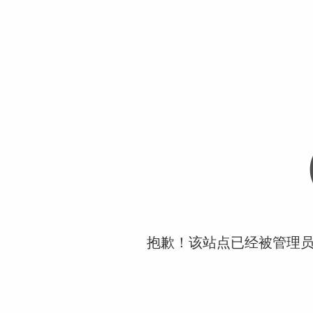
抱歉！该站点已经被管理