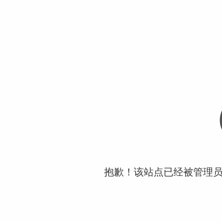
抱歉！该站点已经被管理